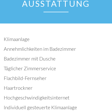
AUSSTATTUNG
Klimaanlage
Annehmlichkeiten im Badezimmer
Badezimmer mit Dusche
Täglicher Zimmerservice
Flachbild-Fernseher
Haartrockner
Hochgeschwindigkeitsinternet
Individuell gesteuerte Klimaanlage