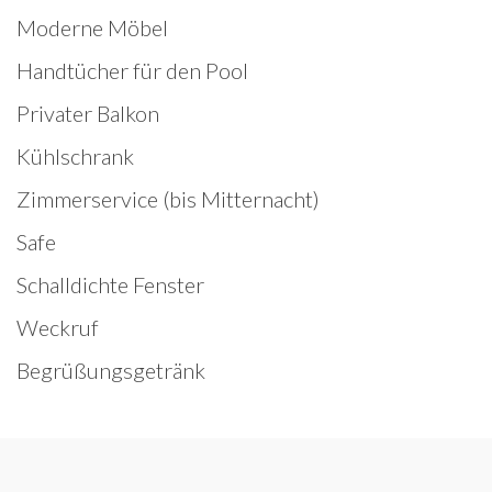
Moderne Möbel
Handtücher für den Pool
Privater Balkon
Kühlschrank
Zimmerservice (bis Mitternacht)
Safe
Schalldichte Fenster
Weckruf
Begrüßungsgetränk