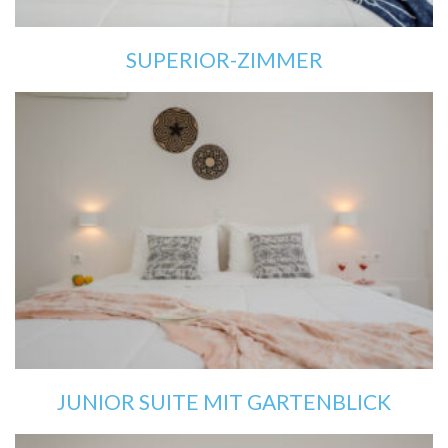
SUPERIOR-ZIMMER
JUNIOR SUITE MIT GARTENBLICK