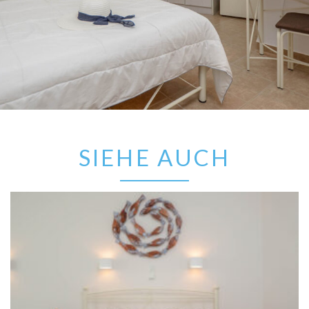
SIEHE AUCH