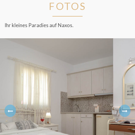
FOTOS
Ihr kleines Paradies auf Naxos.