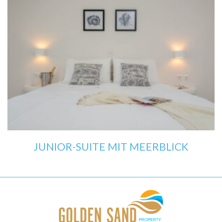
JUNIOR-SUITE MIT MEERBLICK