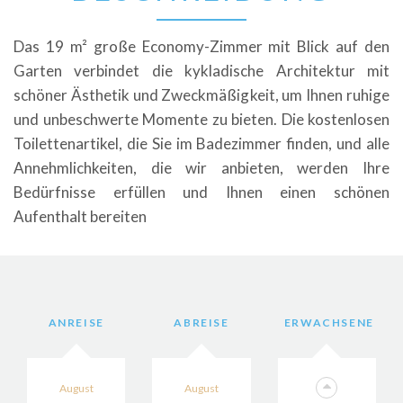
Das 19 m² große Economy-Zimmer mit Blick auf den
Garten verbindet die kykladische Architektur mit
schöner Ästhetik und Zweckmäßigkeit, um Ihnen ruhige
und unbeschwerte Momente zu bieten. Die kostenlosen
Toilettenartikel, die Sie im Badezimmer finden, und alle
Annehmlichkeiten, die wir anbieten, werden Ihre
Bedürfnisse erfüllen und Ihnen einen schönen
Aufenthalt bereiten
ANREISE
ABREISE
ERWACHSENE
August
August