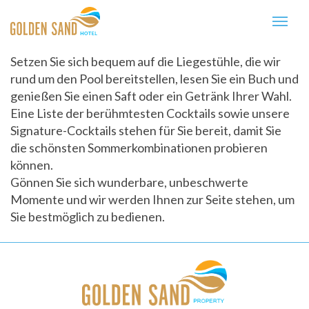
Setzen Sie sich bequem auf die Liegestühle, die wir
rund um den Pool bereitstellen, lesen Sie ein Buch und
genießen Sie einen Saft oder ein Getränk Ihrer Wahl.
Eine Liste der berühmtesten Cocktails sowie unsere
Signature-Cocktails stehen für Sie bereit, damit Sie
die schönsten Sommerkombinationen probieren
können.
Gönnen Sie sich wunderbare, unbeschwerte
Momente und wir werden Ihnen zur Seite stehen, um
Sie bestmöglich zu bedienen.